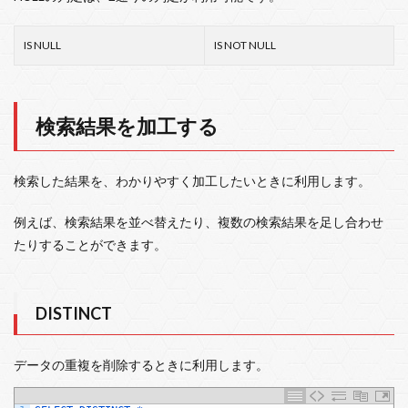
IS NULL
IS NOT NULL
検索結果を加工する
検索した結果を、わかりやすく加工したいときに利用します。
例えば、検索結果を並べ替えたり、複数の検索結果を足し合わせ
たりすることができます。
DISTINCT
データの重複を削除するときに利用します。