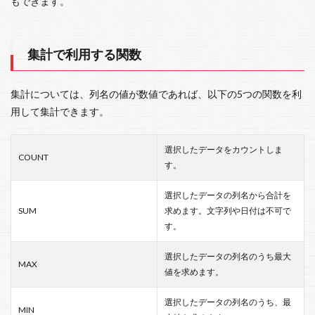
もできます。
集計で利用する関数
集計については、列名の値が数値であれば、以下の5つの関数を利
用して集計できます。
選択したデータをカウントしま
COUNT
す。
選択したデータの列名から合計を
SUM
求めます。文字列や日付は不可で
す。
選択したデータの列名のうち最大
MAX
値を求めます。
選択したデータの列名のうち、最
MIN