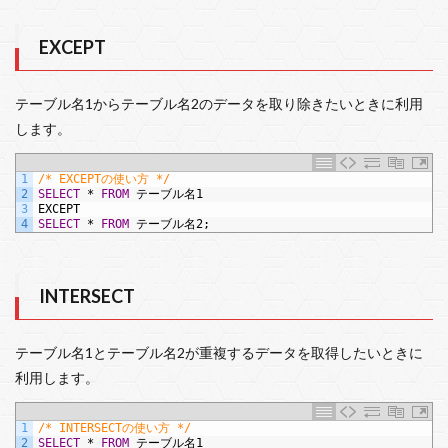
EXCEPT
テーブル名1からテーブル名2のデータを取り除きたいときに利用
します。
1
/* EXCEPTの使い方 */
2
SELECT
*
FROM
テーブル名1
3
EXCEPT
4
SELECT
*
FROM
テーブル名2;
INTERSECT
テーブル名1とテーブル名2が重複するデータを取得したいときに
利用します。
1
/* INTERSECTの使い方 */
2
SELECT
*
FROM
テーブル名1