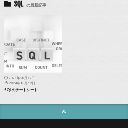
SQL
の最新記事
2021年10月17日
2024年10月19日
SQLのチートシート