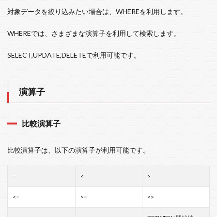
対象データを絞り込みたい場合は、WHEREを利用します。
WHEREでは、さまざまな演算子を利用して検索します。
SELECT,UPDATE,DELETEで利用可能です。
演算子
比較演算子
比較演算子は、以下の演算子が利用可能です。
=
<
>
<=
>=
<>